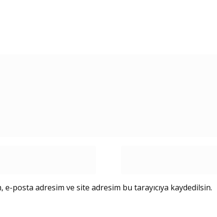
 e-posta adresim ve site adresim bu tarayıcıya kaydedilsin.