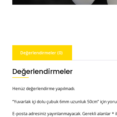
Değerlendirmeler (0)
Değerlendirmeler
Henüz değerlendirme yapılmadı.
“Yuvarlak içi dolu çubuk 6mm uzunluk 50cm” için yorum
E-posta adresiniz yayınlanmayacak.
Gerekli alanlar
*
i