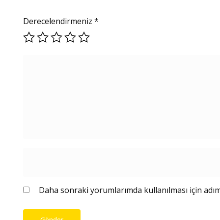
Derecelendirmeniz
*
Daha sonraki yorumlarımda kullanılması için adım,