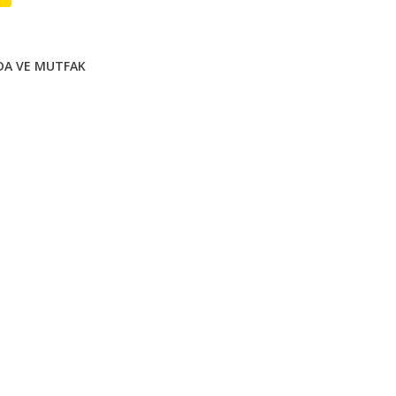
DA VE MUTFAK