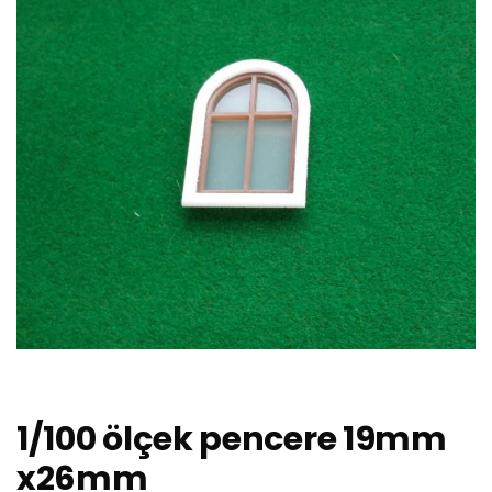
1/100 ölçek pencere 19mm
x26mm