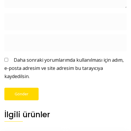
Daha sonraki yorumlarımda kullanılması için adım,
e-posta adresim ve site adresim bu tarayıcıya
kaydedilsin.
İlgili ürünler