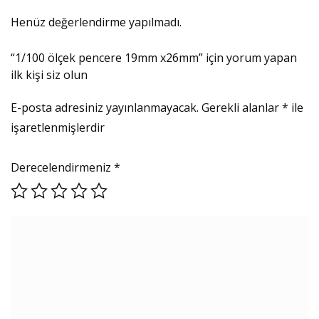
Henüz değerlendirme yapılmadı.
“1/100 ölçek pencere 19mm x26mm” için yorum yapan
ilk kişi siz olun
E-posta adresiniz yayınlanmayacak.
Gerekli alanlar
*
ile
işaretlenmişlerdir
Derecelendirmeniz
*